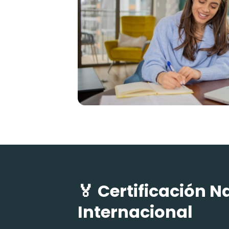
🏅 Certificación N
Internacional