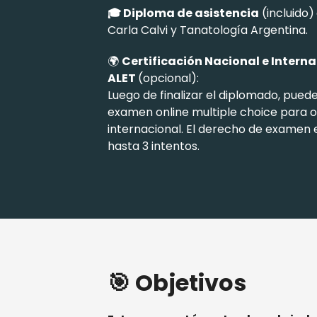
🎓 Diploma de asistencia
(incluido)
Carla Calvi y Tanatología Argentina.
🌍
Certificación Nacional e Interna
ALET
(opcional):
Luego de finalizar el diplomado, puedes
examen online multiple choice para o
internacional. El derecho de examen 
hasta 3 intentos.
🎯 Objetivos