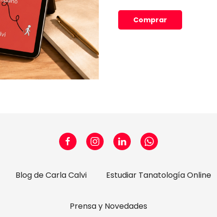
Comprar
Blog de Carla Calvi
Estudiar Tanatología Online
Prensa y Novedades