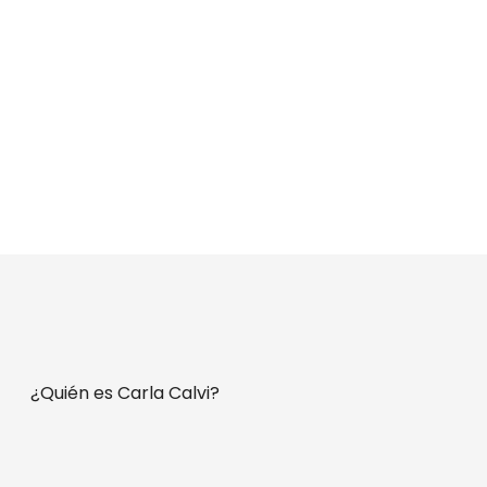
¿Quién es Carla Calvi?