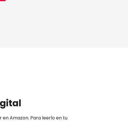
gital
 en Amazon. Para leerlo en tu