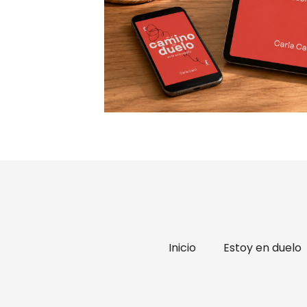
Inicio
Estoy en duelo