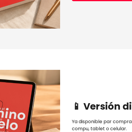
📱 Versión di
Ya disponible par comprar
compu, tablet o celular.