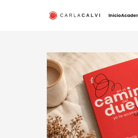
Inicio
Acade