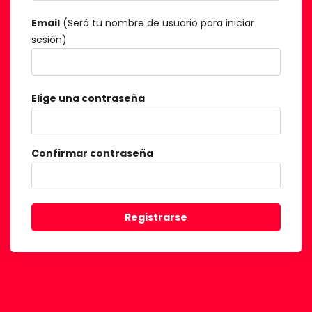
Email
(Será tu nombre de usuario para iniciar
sesión)
Elige una contraseña
Confirmar contraseña
Registrarse