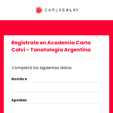
Registrate en Academia Carla
Calvi - Tanatología Argentina
Completá los siguientes datos
Nombre
Apellido