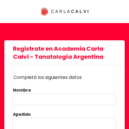
Registrate en Academia Carla
Calvi - Tanatología Argentina
Completá los siguientes datos
Nombre
Apellido