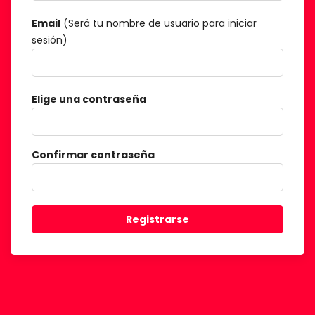
Email
(Será tu nombre de usuario para iniciar
sesión)
Elige una contraseña
Confirmar contraseña
Registrarse